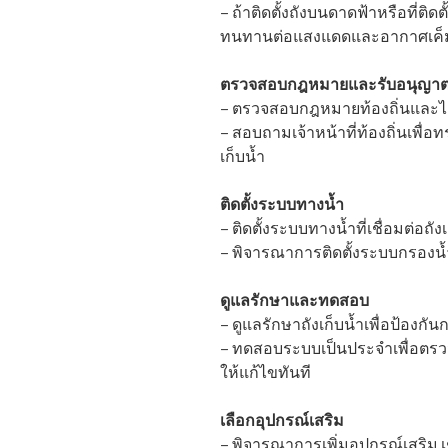
– ถ้าติดตั้งถังบนดาดฟ้าหรือที่ติ
ทนทานต่อแสงแดดและอากาศเค็
ตรวจสอบกฎหมายและรับอนุญา
– ตรวจสอบกฎหมายท้องถิ่นและได
– สอบถามเจ้าหน้าที่ท้องถิ่นเพื
เก็บน้ำ
ติดตั้งระบบทางน้ำ
– ติดตั้งระบบทางน้ำที่เชื่อมต่อถัง
– พิจารณาการติดตั้งระบบกรองน้ำเ
ดูแลรักษาและทดสอบ
– ดูแลรักษาถังเก็บน้ำเพื่อป้องก
– ทดสอบระบบเป็นประจำเพื่อต
ให้แก้ไขทันที
เลือกอุปกรณ์เสริม
– พิจารณาการเพิ่มอุปกรณ์เสริม เช