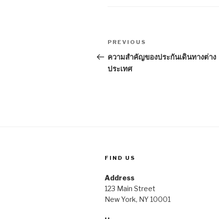
Post
Previous
PREVIOUS
navigation
Post
ความสำคัญของประกันเดินทางต่าง
ประเทศ
FIND US
Address
123 Main Street
New York, NY 10001