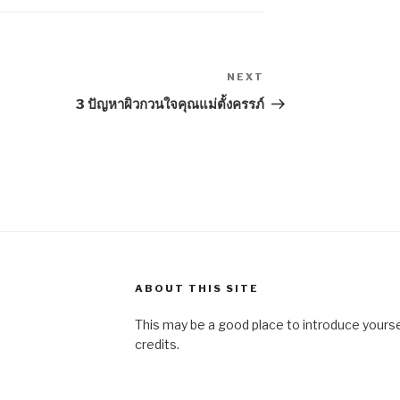
NEXT
Next
Post
3 ปัญหาผิวกวนใจคุณแม่ตั้งครรภ์
ABOUT THIS SITE
This may be a good place to introduce yourse
credits.