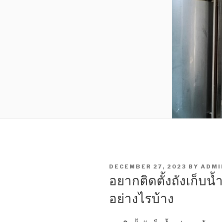
POSTED
DECEMBER 27, 2023
BY
ADMI
ON
อยากติดตั้งถังเก็บน
อย่างไรบ้าง