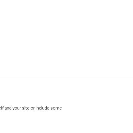
lf and your site or include some