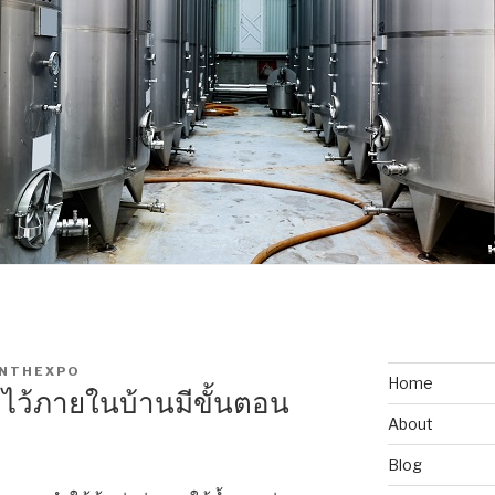
NTHEXPO
Home
้ำไว้ภายในบ้านมีขั้นตอน
About
Blog