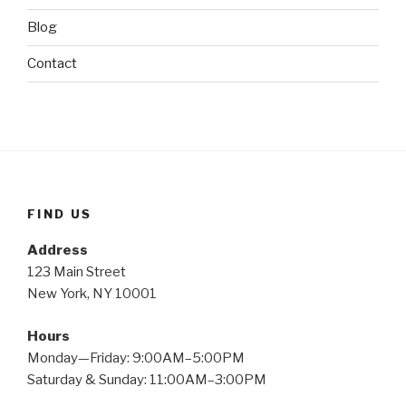
Blog
Contact
FIND US
Address
123 Main Street
New York, NY 10001
Hours
Monday—Friday: 9:00AM–5:00PM
Saturday & Sunday: 11:00AM–3:00PM