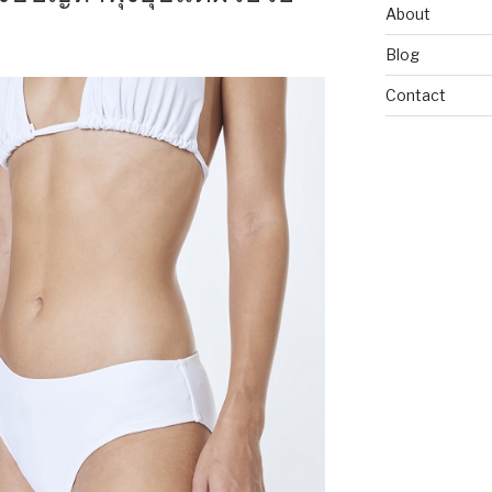
About
Blog
Contact