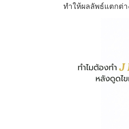
ทำให้ผลลัพธ์แตกต่าง