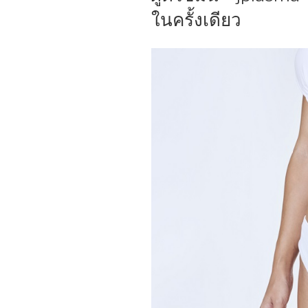
ในครั้งเดียว