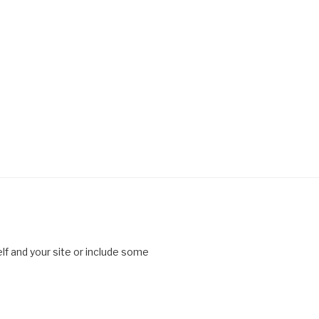
lf and your site or include some