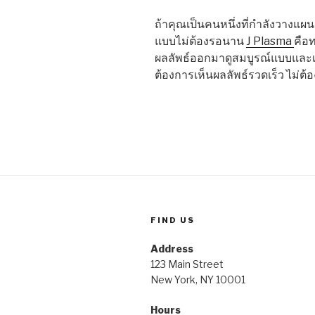
ถ้าคุณเป็นคนหนึ่งที่กำลังวางแผ
แบบไม่ต้องรอนาน
J Plasma
คือท
ผลลัพธ์ออกมาดูสมบูรณ์แบบและเป็น
ต้องการเห็นผลลัพธ์รวดเร็ว ไม่ต้อ
FIND US
Address
123 Main Street
New York, NY 10001
Hours