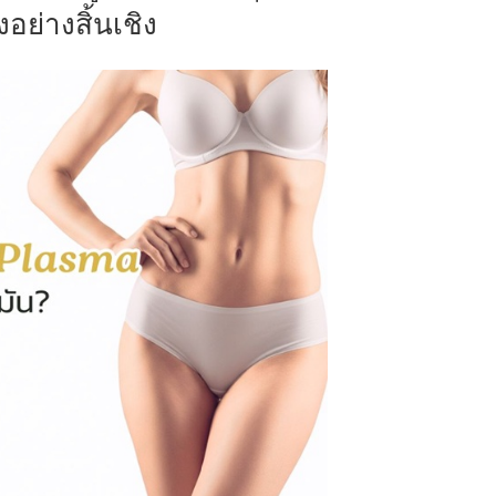
อย่างสิ้นเชิง