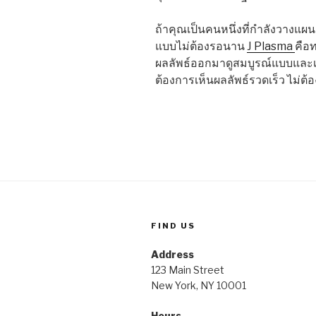
ถ้าคุณเป็นคนหนึ่งที่กำลังวางแผ
แบบไม่ต้องรอนาน
J Plasma
คือท
ผลลัพธ์ออกมาดูสมบูรณ์แบบและเป็น
ต้องการเห็นผลลัพธ์รวดเร็ว ไม่ต้อ
FIND US
Address
123 Main Street
New York, NY 10001
Hours