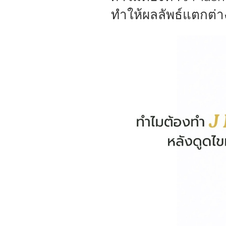
ทำให้ผลลัพธ์แตกต่าง