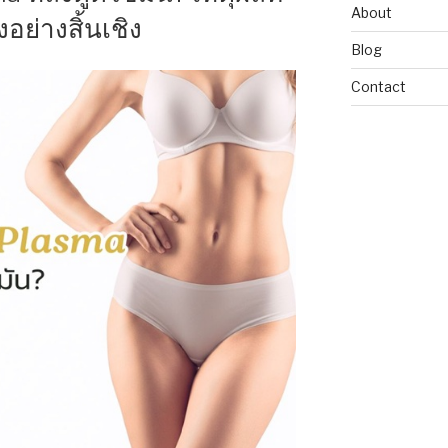
About
อย่างสิ้นเชิง
Blog
Contact