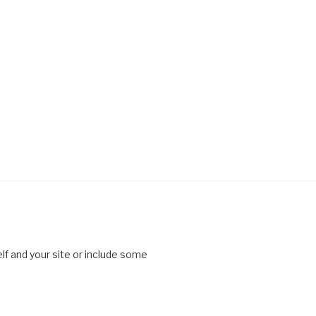
lf and your site or include some