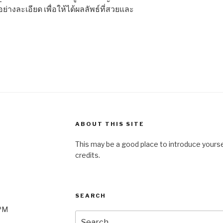
างละเอียด เพื่อให้ได้ผลลัพธ์ที่สวยและ
ABOUT THIS SITE
This may be a good place to introduce yourse
credits.
SEARCH
0PM
Search