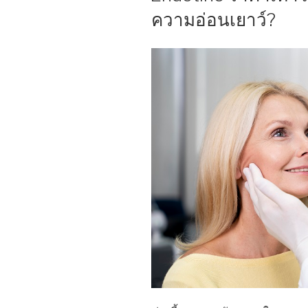
ความอ่อนเยาว์?