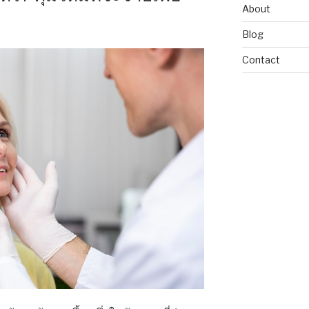
About
Blog
Contact