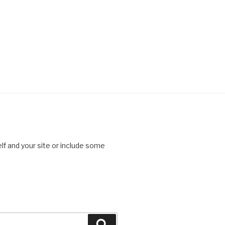
lf and your site or include some
Search