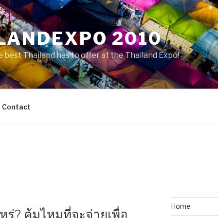
LANDEXPO 2010
 best Thailand has to offer at the Thailand Expo!
Contact
Home
่? คุ้มไหมที่จะจ่ายเพื่อ