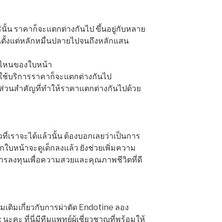
่นั้น ราคาก็จะแตกต่างกันไป ขึ้นอยู่กับหลาย
้นตั้งแต่หลักหมื่นปลายไปจนถึงหลักแสน
วนไหนของใบหน้า
กใช้บริการราคาก็จะแตกต่างกันไป
ส่วนสำคัญที่ทำให้ราคาแตกต่างกันไปด้วย
วที่เราจะได้แล้วนั้น ต้องบอกเลยว่าเป็นการ
กใบหน้าจะดูเด็กลงแล้ว ยังช่วยเพิ่มความ
็นการลงทุนเพื่อความสวยและคุณภาพชีวิตที่ดี
มเติมเกี่ยวกับการผ่าตัด Endotine ลอง
c
นะคะ ที่นี่มีทีมแพทย์ผู้เชี่ยวชาญที่พร้อมให้