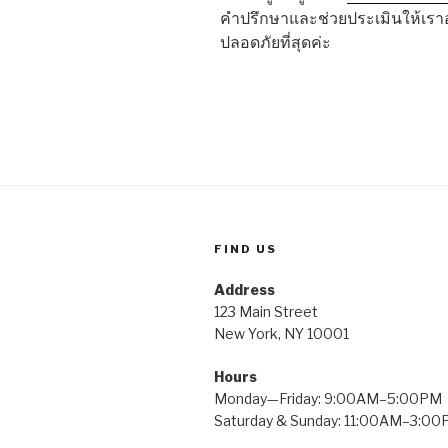
คำปรึกษาและช่วยประเมินให้เราอย่
ปลอดภัยที่สุดค่ะ
FIND US
Address
123 Main Street
New York, NY 10001
Hours
Monday—Friday: 9:00AM–5:00PM
Saturday & Sunday: 11:00AM–3:0