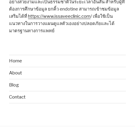
อย่างสวยงามและเป็นธรรมชาติในระยะเวลาอันสั้น สำหรับผู้ที่
ต้องการศึกษาข้อมูล ยกคิ้ว endotine สามารถเข้าชมข้อมูล
เสริมได้ที่
https://www.issaveeclinic.com
/ เพื่อใช้เป็น
แนวทางในการวางแผนดูแลตัวเองอย่างปลอดภัยและได้
มาตรฐานทางการแพทย์
Home
About
Blog
Contact