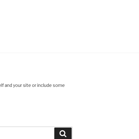
lf and your site or include some
Search