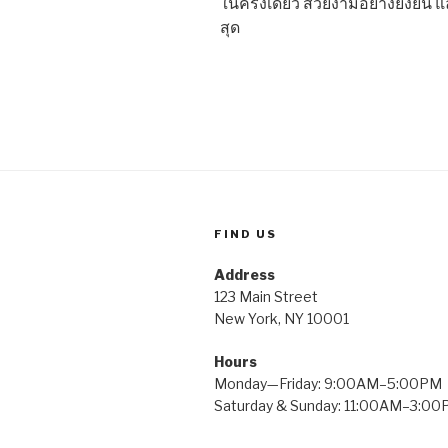
ในครั้งเดียว สวยงามอย่างยั่งยืน 
สุด
FIND US
Address
123 Main Street
New York, NY 10001
Hours
Monday—Friday: 9:00AM–5:00PM
Saturday & Sunday: 11:00AM–3:0