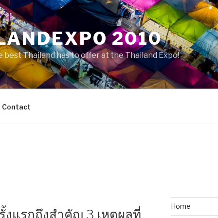
LANDEXPO 2010
 best Thailand has to offer at the Thailand Expo!
Contact
Home
้งแรกถึงสำคัญ 3 เหตุผลที่