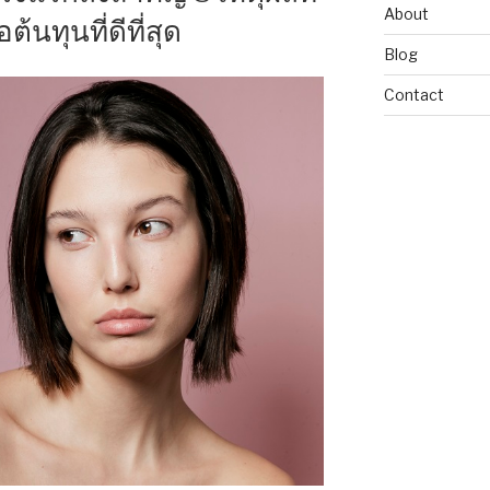
About
้นทุนที่ดีที่สุด
Blog
Contact