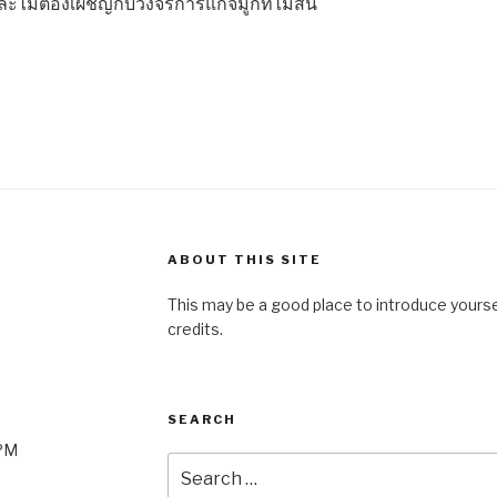
และไม่ต้องเผชิญกับวงจรการแก้จมูกที่ไม่สิ้น
ABOUT THIS SITE
This may be a good place to introduce yourse
credits.
SEARCH
0PM
Search
for: