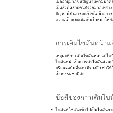
เมื่ออายุมากขึ้นปัญหาที่ตามมาค
เป็นสิ่งที่หลายคนกังวลมากเพราะ
ปัญหานี้สามารถแก้ไขได้ด้วยการ
ความเด็กและเติมเต็มใบหน้าให้อิ่
การเติมไขมันหน้าแ
เหตุผลที่การเติมไขมันหน้าแก้ไ
ไขมันหน้าเป็นการนำไขมันส่วนเก
บริเวณแก้มที่ตอบ มีร่องลึก ทำให้
เป็นธรรมชาติค่ะ
ข้อดีของการเติมไขม
ไขมันที่ใช้เติมเข้าไปเป็นไขมัน