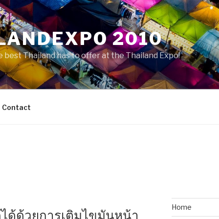
LANDEXPO 2010
 best Thailand has to offer at the Thailand Expo!
Contact
Home
ได้ด้วยการเติมไขมันหน้า