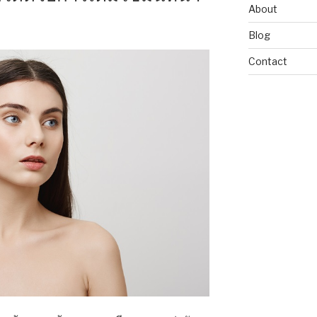
About
Blog
Contact