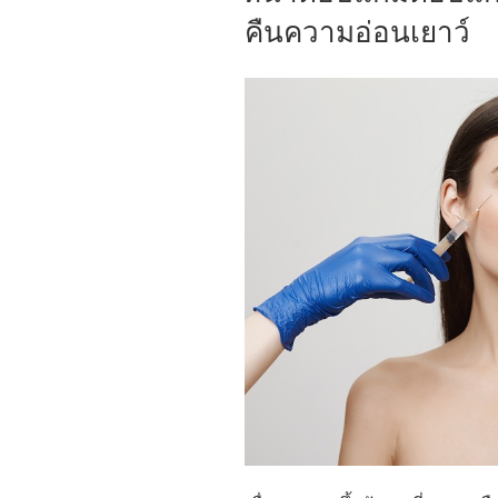
คืนความอ่อนเยาว์