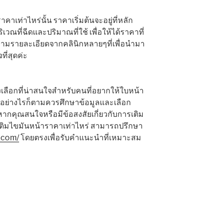
าเท่าไหร่นั้น ราคาเริ่มต้นจะอยู่ที่หลัก
ิเวณที่ฉีดและปริมาณที่ใช้ เพื่อให้ได้ราคาที่
ามรายละเอียดจากคลินิกหลายๆที่เพื่อนำมา
ที่สุดค่ะ
งเลือกที่น่าสนใจสำหรับคนที่อยากให้ใบหน้า
้ง อย่างไรก็ตามควรศึกษาข้อมูลและเลือก
 หากคุณสนใจหรือมีข้อสงสัยเกี่ยวกับการเติม
ติมไขมันหน้าราคาเท่าไหร่ สามารถปรึกษา
.com/
โดยตรงเพื่อรับคำแนะนำที่เหมาะสม