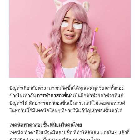
ปัญหาเกี่ยวกับตาสามารถเกิดขึ้นได้ทุกเพศทุกวัย ตาทั้งสอง
ข้างไม่เท่ากัน
การทำตาสองชั้น
ก็เป็นอีกตัวช่วยตัวช่วยที่แก้
ปัญหาได้ ศัลยกรรมตาสองชั้นเป็นกระแสที่ไม่เคยตกเทรนด์
ในทุกวันนี้ก็มีเทคนิคใหม่ๆ ที่ช่วยให้แก้ปัญหาของชั้นตาได้
เทคนิคทำตาสองชั้น ที่นิยมในคนไทย
เทคนิค ทำตาถึงแม้จะมีหลายชื่อ ที่ทำให้สับสน แต่จริง ๆ แล้วก็