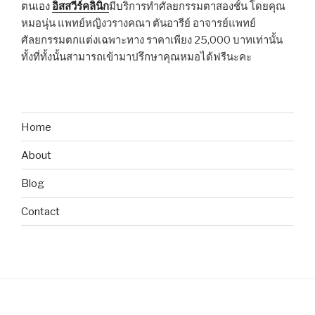
ตนเอง
อิสสวีร์คลินิก
มีบริการทำศัลยกรรมตาสองชั้น โดยคุณ
หมอนุ่น แพทย์หญิงวรางคณา ตันอารีย์ อาจารย์แพทย์
ศัลยกรรมตกแต่งเฉพาะทาง ราคาเพียง 25,000 บาทเท่านั้น
ทั้งที่ทั้งนั้นสามารถเข้ามาปรึกษาคุณหมอได้ฟรีนะคะ
Home
About
Blog
Contact