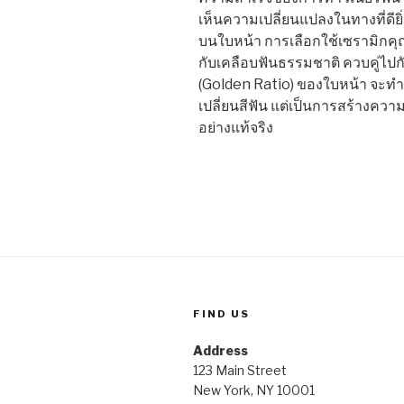
เห็นความเปลี่ยนแปลงในทางที่ดียิ่
บนใบหน้า การเลือกใช้เซรามิกคุณ
กับเคลือบฟันธรรมชาติ ควบคู่ไป
(Golden Ratio) ของใบหน้า จะทำใ
เปลี่ยนสีฟัน แต่เป็นการสร้างควา
อย่างแท้จริง
FIND US
Address
123 Main Street
New York, NY 10001