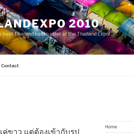
LANDEXPO 2010
 best Thailand has to offer at the Thailand Expo!
Contact
Home
่แค่ขาว แต่ต้องเข้ากับรูป