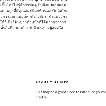
งขึ้นโดยไม่รู้สึกว่าฟันดูเป็นสิ่งแปลกปลอม
ภาพสูงที่มีคุณสมบัติสะท้อนแสงใกล้เคียง
กับการออกแบบที่คำนึงถึงอัตราส่วนทองคำ
ห้วีเนียร์ฟันขาวทำหน้าที่ได้มากกว่าการ
มมั่นใจที่สอดคล้องกับตัวตนของผู้สวมใส่
ABOUT THIS SITE
This may be a good place to introduce yourse
credits.