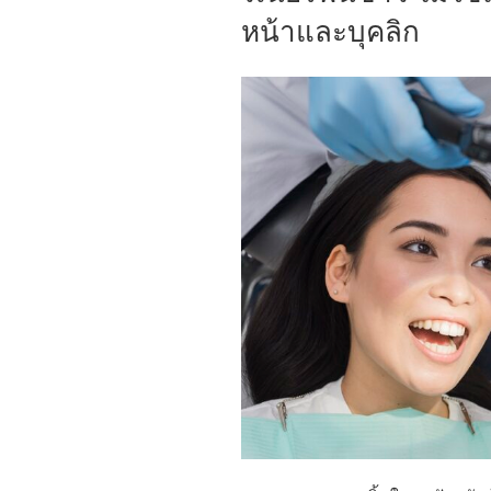
หน้าและบุคลิก