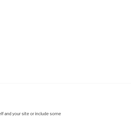
lf and your site or include some