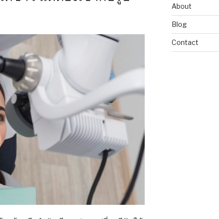
About
Blog
Contact